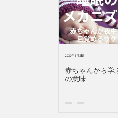
2022年3月2日
赤ちゃんから学
の意味