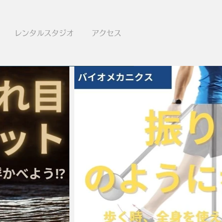
レンタルスタジオ
アクセス