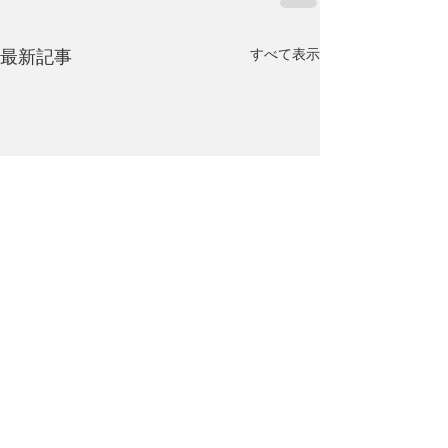
すべて表示
最新記事