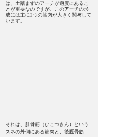
は、土踏まずのアーチが適度にあるこ
とが重要なのですが、このアーチの形
成には主に2つの筋肉が大きく関与して
います。
それは、腓骨筋（ひこつきん）という
スネの外側にある筋肉と、後脛骨筋