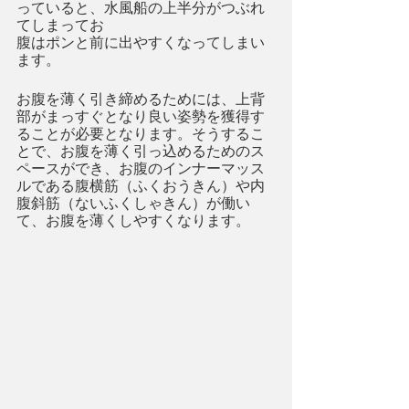
っていると、水風船の上半分がつぶれ
てしまってお
腹はポンと前に出やすくなってしまい
ます。
お腹を薄く引き締めるためには、上背
部がまっすぐとなり良い姿勢を獲得す
ることが必要となります。そうするこ
とで、お腹を薄く引っ込めるためのス
ペースができ、お腹のインナーマッス
ルである腹横筋（ふくおうきん）や内
腹斜筋（ないふくしゃきん）が働い
て、お腹を薄くしやすくなります。