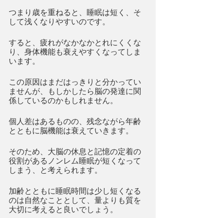
つまり歳を重ねると、睡眠は短く、そ
して浅くなりやすいのです。
すると、疲れがなかなかとれにくくな
り、身体機能も衰えやすくなってしま
います。
この原因はまだはっきりと分かってい
ませんが、もしかしたら脳の発達に関
係しているのかもしれません。
個人差はあるものの、残念ながら年齢
とともに脳機能は衰えていきます。
そのため、大脳の休息と記憶の定着の
役割があるノンレム睡眠が短くなって
しまう、と考えられます。
加齢とともに睡眠時間は少し短くなる
のは自然なこととして、量よりも質を
大切に考えると良いでしょう。