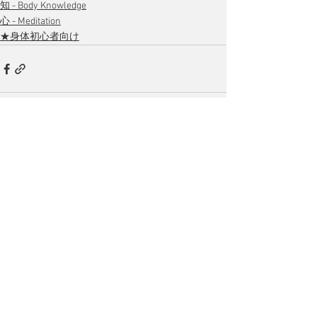
知 - Body Knowledge
心 - Meditation
★身体初心者向け
すべて表示
最新記事