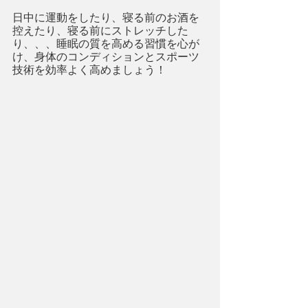
日中に運動をしたり、寝る前のお酒を
控えたり、寝る前にストレッチした
り、、、睡眠の質を高める習慣を心が
け、身体のコンディションとスポーツ
技術を効率よく高めましょう！