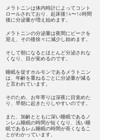
メラトニンは体内時計によってコント
ロールされており、起床後14〜16時間
後に分泌量が増え始めます。
メラトニンの分泌量は夜間にピークを
迎え、その後徐々に減少し始めます。
そして朝になるとほとんど分泌されな
くなり、目が覚めるのです。
睡眠を促すホルモンであるメラトニン
は、年齢を重ねるごとに分泌量が減る
と言われています。
そのため、お年寄りは深夜に目覚めた
り、早朝に起きたりしやすいのです。
また、加齢とともに深い睡眠であるノ
ンレム睡眠の時間が短くなり、浅い睡
眠であるレム睡眠の時間が長くなるこ
とがわかっています。