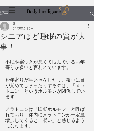
記事
BI
2022年4月2日
シニアほど睡眠の質が大
事！
不眠や寝つきが悪くて悩んでいるお年
寄りが多いと言われています。
お年寄りが早起きをしたり、夜中に目
が覚めてしまったりするのは、「メラ
トニン」というホルモンが関係してい
ます。
メラトニンは「睡眠ホルモン」と呼ば
れており、体内にメラトニンが一定量
増加してくると「眠い」と感じるよう
になります。